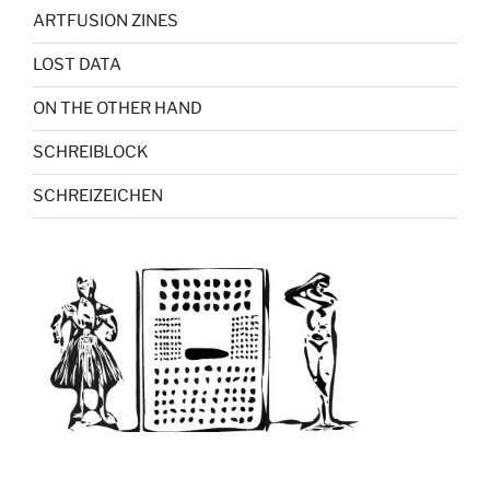
ARTFUSION ZINES
LOST DATA
ON THE OTHER HAND
SCHREIBLOCK
SCHREIZEICHEN