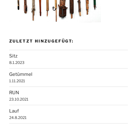
ZULETZT HINZUGEFÜGT:
Sitz
8.1.2023
Getümmel
1.11.2021
RUN
23.10.2021
Lauf
24.8.2021