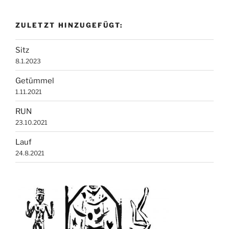
ZULETZT HINZUGEFÜGT:
Sitz
8.1.2023
Getümmel
1.11.2021
RUN
23.10.2021
Lauf
24.8.2021