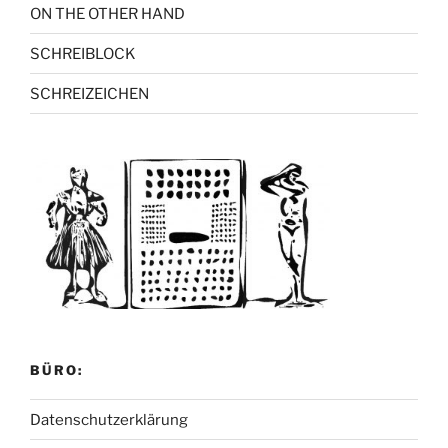
ON THE OTHER HAND
SCHREIBLOCK
SCHREIZEICHEN
BÜRO:
Datenschutzerklärung