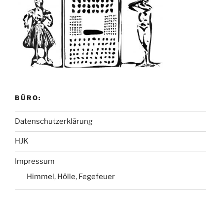
BÜRO:
Datenschutzerklärung
HJK
Impressum
Himmel, Hölle, Fegefeuer