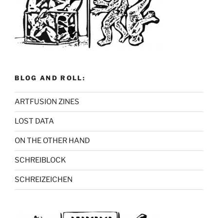
BLOG AND ROLL:
ARTFUSION ZINES
LOST DATA
ON THE OTHER HAND
SCHREIBLOCK
SCHREIZEICHEN