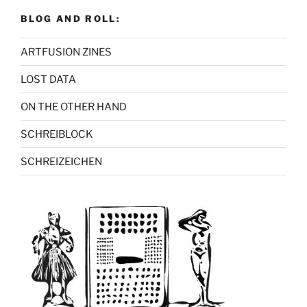
BLOG AND ROLL:
ARTFUSION ZINES
LOST DATA
ON THE OTHER HAND
SCHREIBLOCK
SCHREIZEICHEN