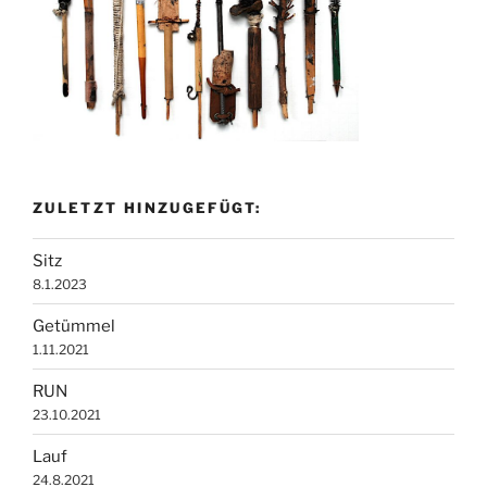
ZULETZT HINZUGEFÜGT:
Sitz
8.1.2023
Getümmel
1.11.2021
RUN
23.10.2021
Lauf
24.8.2021