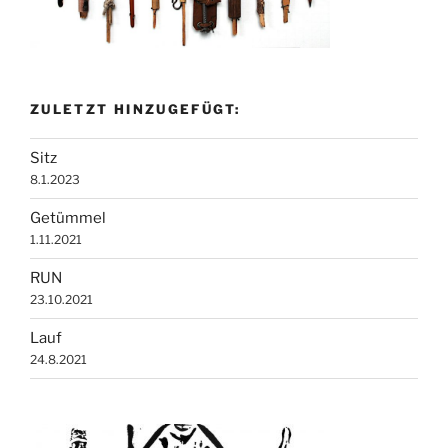
ZULETZT HINZUGEFÜGT:
Sitz
8.1.2023
Getümmel
1.11.2021
RUN
23.10.2021
Lauf
24.8.2021