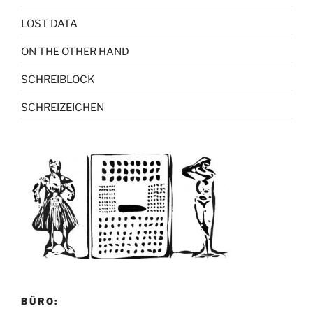
LOST DATA
ON THE OTHER HAND
SCHREIBLOCK
SCHREIZEICHEN
BÜRO: