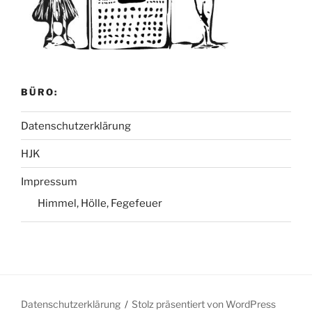
BÜRO:
Datenschutzerklärung
HJK
Impressum
Himmel, Hölle, Fegefeuer
Datenschutzerklärung
Stolz präsentiert von WordPress