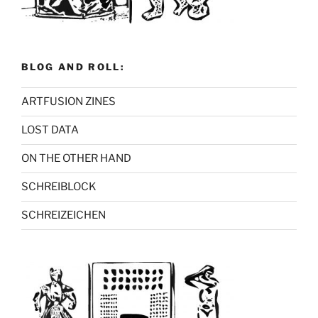
BLOG AND ROLL:
ARTFUSION ZINES
LOST DATA
ON THE OTHER HAND
SCHREIBLOCK
SCHREIZEICHEN