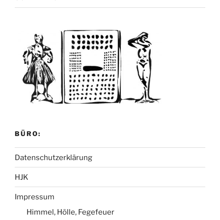
BÜRO:
Datenschutzerklärung
HJK
Impressum
Himmel, Hölle, Fegefeuer