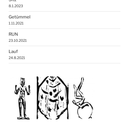
8.1.2023
Getümmel
1.11.2021
RUN
23.10.2021
Lauf
24.8.2021