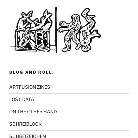
BLOG AND ROLL:
ARTFUSION ZINES
LOST DATA
ON THE OTHER HAND
SCHREIBLOCK
SCHREIZEICHEN