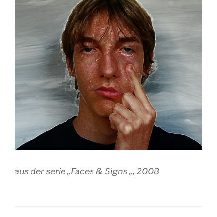
aus der serie „Faces & Signs „, 2008