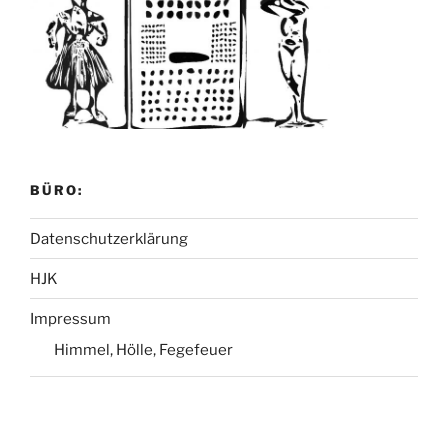
BÜRO:
Datenschutzerklärung
HJK
Impressum
Himmel, Hölle, Fegefeuer