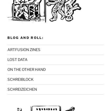
BLOG AND ROLL:
ARTFUSION ZINES
LOST DATA
ON THE OTHER HAND
SCHREIBLOCK
SCHREIZEICHEN