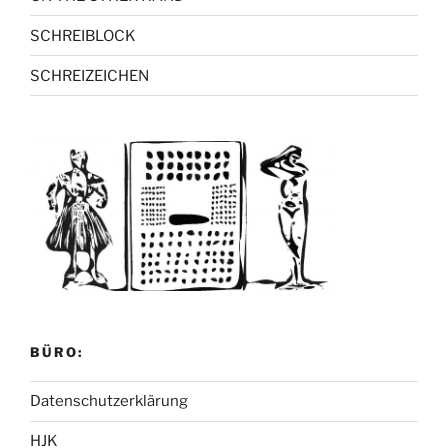
SCHREIBLOCK
SCHREIZEICHEN
BÜRO:
Datenschutzerklärung
HJK