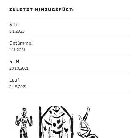
ZULETZT HINZUGEFÜGT:
Sitz
8.1.2023
Getümmel
1.11.2021
RUN
23.10.2021
Lauf
24.8.2021