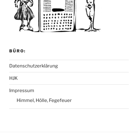
BÜRO:
Datenschutzerklärung
HJK
Impressum
Himmel, Hölle, Fegefeuer