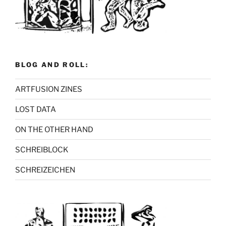
BLOG AND ROLL:
ARTFUSION ZINES
LOST DATA
ON THE OTHER HAND
SCHREIBLOCK
SCHREIZEICHEN